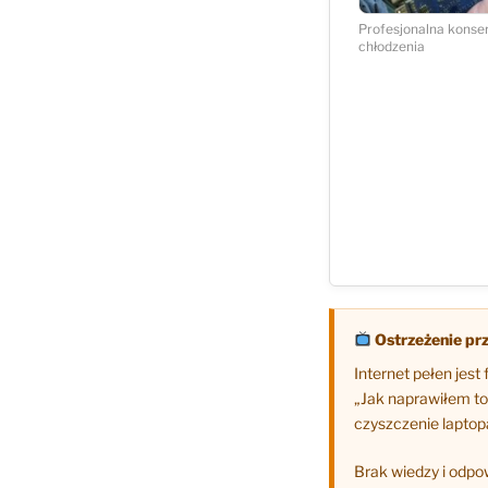
Profesjonalna konse
chłodzenia
Ostrzeżenie prz
Internet pełen jest
„Jak naprawiłem to
czyszczenie laptop
Brak wiedzy i odpo