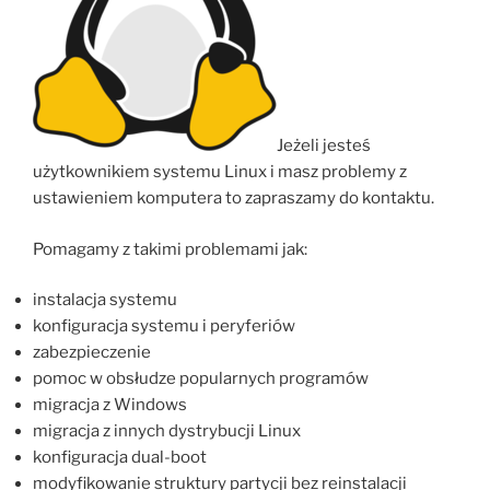
Jeżeli jesteś
użytkownikiem systemu Linux i masz problemy z
ustawieniem komputera to zapraszamy do kontaktu.
Pomagamy z takimi problemami jak:
instalacja systemu
konfiguracja systemu i peryferiów
zabezpieczenie
pomoc w obsłudze popularnych programów
migracja z Windows
migracja z innych dystrybucji Linux
konfiguracja dual-boot
modyfikowanie struktury partycji bez reinstalacji