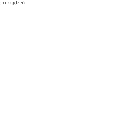
ch urządzeń