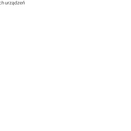
ch urządzeń