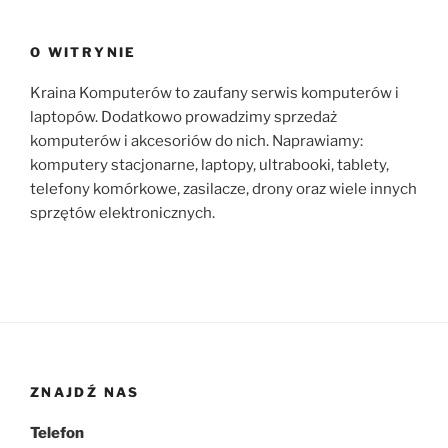
O WITRYNIE
Kraina Komputerów to zaufany serwis komputerów i
laptopów. Dodatkowo prowadzimy sprzedaż
komputerów i akcesoriów do nich. Naprawiamy:
komputery stacjonarne, laptopy, ultrabooki, tablety,
telefony komórkowe, zasilacze, drony oraz wiele innych
sprzętów elektronicznych.
ZNAJDŹ NAS
Telefon