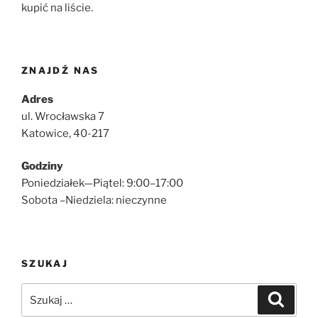
kupić na liście.
ZNAJDŹ NAS
Adres
ul. Wrocławska 7
Katowice, 40-217
Godziny
Poniedziałek—Piątel: 9:00–17:00
Sobota –Niedziela: nieczynne
SZUKAJ
Szukaj:
Szukaj