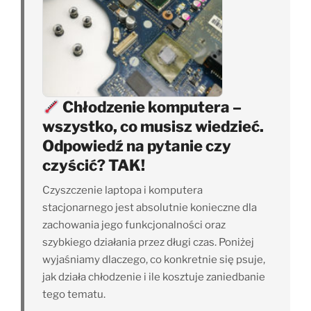
Chłodzenie komputera –
wszystko, co musisz wiedzieć.
Odpowiedź na pytanie czy
czyścić? TAK!
Czyszczenie laptopa i komputera
stacjonarnego jest absolutnie konieczne dla
zachowania jego funkcjonalności oraz
szybkiego działania przez długi czas. Poniżej
wyjaśniamy dlaczego, co konkretnie się psuje,
jak działa chłodzenie i ile kosztuje zaniedbanie
tego tematu.