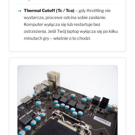
Thermal Cutoff (Tc / Tco)
– gdy throttling nie
wystarcza, procesor odcina sobie zasilanie.
Komputer wyłącza się lub restartuje bez
ostrzeżenia. Jeśli Twój laptop wyłącza się po kilku
minutach gry – właśnie o to chodzi.