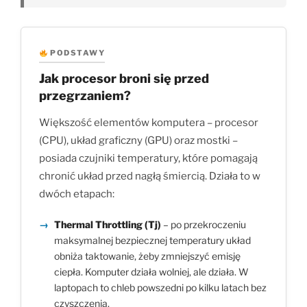
PODSTAWY
Jak procesor broni się przed
przegrzaniem?
Większość elementów komputera – procesor
(CPU), układ graficzny (GPU) oraz mostki –
posiada czujniki temperatury, które pomagają
chronić układ przed nagłą śmiercią. Działa to w
dwóch etapach:
Thermal Throttling (Tj)
– po przekroczeniu
maksymalnej bezpiecznej temperatury układ
obniża taktowanie, żeby zmniejszyć emisję
ciepła. Komputer działa wolniej, ale działa. W
laptopach to chleb powszedni po kilku latach bez
czyszczenia.