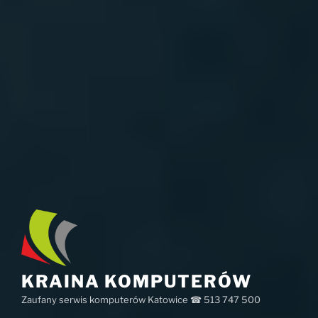
KRAINA KOMPUTERÓW
Zaufany serwis komputerów Katowice ☎ 513 747 500